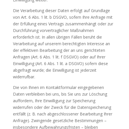
Die Verarbeitung dieser Daten erfolgt auf Grundlage
von Art. 6 Abs. 1 lit. b DSGVO, sofern Ihre Anfrage mit
der Erfüllung eines Vertrags zusammenhängt oder zur
Durchführung vorvertraglicher Maßnahmen
erforderlich ist. In allen übrigen Fällen beruht die
Verarbeitung auf unserem berechtigten Interesse an
der effektiven Bearbeitung der an uns gerichteten
Anfragen (Art. 6 Abs. 1 lit. f DSGVO) oder auf Ihrer
Einwilligung (Art. 6 Abs. 1 lit. a DSGVO) sofern diese
abgefragt wurde; die Einwilligung ist jederzeit
widerrufbar.
Die von Ihnen im Kontaktformular eingegebenen
Daten verbleiben bei uns, bis Sie uns zur Löschung
auffordern, Ihre Einwilligung zur Speicherung
widerrufen oder der Zweck für die Datenspeicherung
entfällt (z. B. nach abgeschlossener Bearbeitung Ihrer
Anfrage). Zwingende gesetzliche Bestimmungen –
insbesondere Aufbewahrungsfristen – bleiben