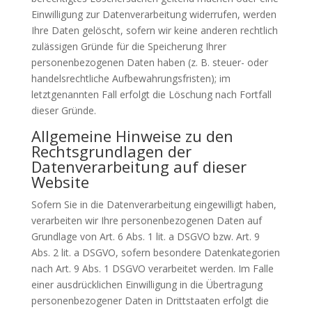
Einwilligung zur Datenverarbeitung widerrufen, werden
Ihre Daten gelöscht, sofern wir keine anderen rechtlich
zulässigen Gründe für die Speicherung Ihrer
personenbezogenen Daten haben (z. B. steuer- oder
handelsrechtliche Aufbewahrungsfristen); im
letztgenannten Fall erfolgt die Löschung nach Fortfall
dieser Gründe.
Allgemeine Hinweise zu den
Rechtsgrundlagen der
Datenverarbeitung auf dieser
Website
Sofern Sie in die Datenverarbeitung eingewilligt haben,
verarbeiten wir Ihre personenbezogenen Daten auf
Grundlage von Art. 6 Abs. 1 lit. a DSGVO bzw. Art. 9
Abs. 2 lit. a DSGVO, sofern besondere Datenkategorien
nach Art. 9 Abs. 1 DSGVO verarbeitet werden. Im Falle
einer ausdrücklichen Einwilligung in die Übertragung
personenbezogener Daten in Drittstaaten erfolgt die