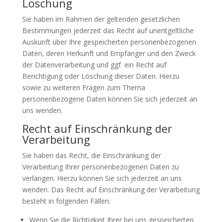
Löschung
Sie haben im Rahmen der geltenden gesetzlichen
Bestimmungen jederzeit das Recht auf unentgeltliche
Auskunft über Ihre gespeicherten personenbezogenen
Daten, deren Herkunft und Empfänger und den Zweck
der Datenverarbeitung und ggf. ein Recht auf
Berichtigung oder Löschung dieser Daten. Hierzu
sowie zu weiteren Fragen zum Thema
personenbezogene Daten können Sie sich jederzeit an
uns wenden.
Recht auf Einschränkung der
Verarbeitung
Sie haben das Recht, die Einschränkung der
Verarbeitung Ihrer personenbezogenen Daten zu
verlangen. Hierzu können Sie sich jederzeit an uns
wenden. Das Recht auf Einschränkung der Verarbeitung
besteht in folgenden Fällen:
Wenn Sie die Richtigkeit Ihrer bei uns gespeicherten