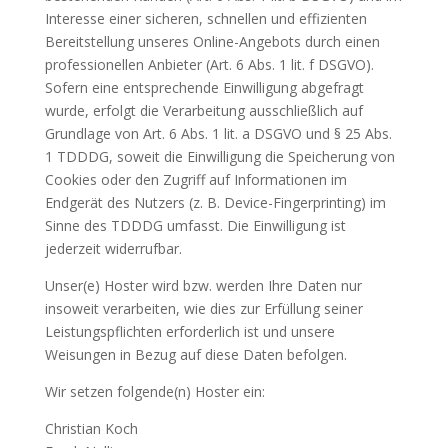
Interesse einer sicheren, schnellen und effizienten
Bereitstellung unseres Online-Angebots durch einen
professionellen Anbieter (Art. 6 Abs. 1 lit. f DSGVO).
Sofern eine entsprechende Einwilligung abgefragt
wurde, erfolgt die Verarbeitung ausschließlich auf
Grundlage von Art. 6 Abs. 1 lit. a DSGVO und § 25 Abs.
1 TDDDG, soweit die Einwilligung die Speicherung von
Cookies oder den Zugriff auf Informationen im
Endgerät des Nutzers (z. B. Device-Fingerprinting) im
Sinne des TDDDG umfasst. Die Einwilligung ist
jederzeit widerrufbar.
Unser(e) Hoster wird bzw. werden Ihre Daten nur
insoweit verarbeiten, wie dies zur Erfüllung seiner
Leistungspflichten erforderlich ist und unsere
Weisungen in Bezug auf diese Daten befolgen.
Wir setzen folgende(n) Hoster ein:
Christian Koch