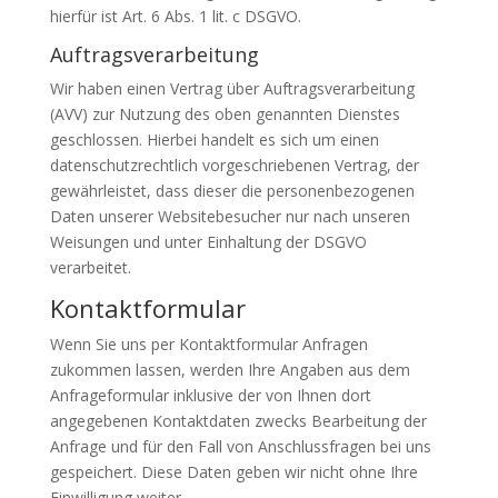
hierfür ist Art. 6 Abs. 1 lit. c DSGVO.
Auftragsverarbeitung
Wir haben einen Vertrag über Auftragsverarbeitung
(AVV) zur Nutzung des oben genannten Dienstes
geschlossen. Hierbei handelt es sich um einen
datenschutzrechtlich vorgeschriebenen Vertrag, der
gewährleistet, dass dieser die personenbezogenen
Daten unserer Websitebesucher nur nach unseren
Weisungen und unter Einhaltung der DSGVO
verarbeitet.
Kontaktformular
Wenn Sie uns per Kontaktformular Anfragen
zukommen lassen, werden Ihre Angaben aus dem
Anfrageformular inklusive der von Ihnen dort
angegebenen Kontaktdaten zwecks Bearbeitung der
Anfrage und für den Fall von Anschlussfragen bei uns
gespeichert. Diese Daten geben wir nicht ohne Ihre
Einwilligung weiter.