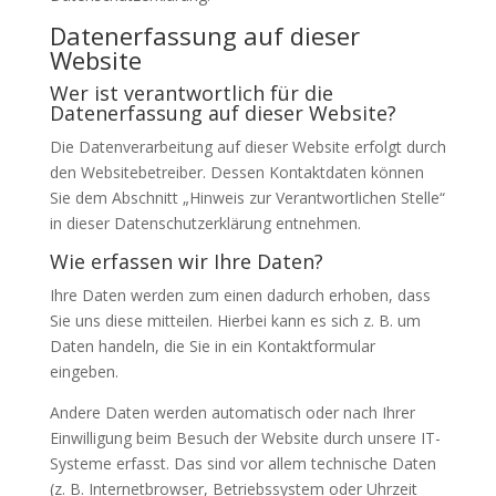
Datenerfassung auf dieser
Website
Wer ist verantwortlich für die
Datenerfassung auf dieser Website?
Die Datenverarbeitung auf dieser Website erfolgt durch
den Websitebetreiber. Dessen Kontaktdaten können
Sie dem Abschnitt „Hinweis zur Verantwortlichen Stelle“
in dieser Datenschutzerklärung entnehmen.
Wie erfassen wir Ihre Daten?
Ihre Daten werden zum einen dadurch erhoben, dass
Sie uns diese mitteilen. Hierbei kann es sich z. B. um
Daten handeln, die Sie in ein Kontaktformular
eingeben.
Andere Daten werden automatisch oder nach Ihrer
Einwilligung beim Besuch der Website durch unsere IT-
Systeme erfasst. Das sind vor allem technische Daten
(z. B. Internetbrowser, Betriebssystem oder Uhrzeit