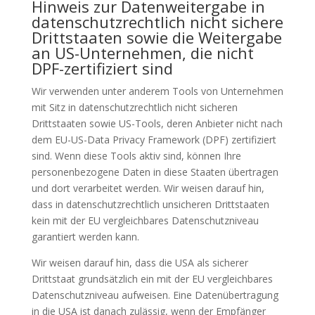
Hinweis zur Datenweitergabe in
datenschutzrechtlich nicht sichere
Drittstaaten sowie die Weitergabe
an US-Unternehmen, die nicht
DPF-zertifiziert sind
Wir verwenden unter anderem Tools von Unternehmen
mit Sitz in datenschutzrechtlich nicht sicheren
Drittstaaten sowie US-Tools, deren Anbieter nicht nach
dem EU-US-Data Privacy Framework (DPF) zertifiziert
sind. Wenn diese Tools aktiv sind, können Ihre
personenbezogene Daten in diese Staaten übertragen
und dort verarbeitet werden. Wir weisen darauf hin,
dass in datenschutzrechtlich unsicheren Drittstaaten
kein mit der EU vergleichbares Datenschutzniveau
garantiert werden kann.
Wir weisen darauf hin, dass die USA als sicherer
Drittstaat grundsätzlich ein mit der EU vergleichbares
Datenschutzniveau aufweisen. Eine Datenübertragung
in die USA ist danach zulässig, wenn der Empfänger