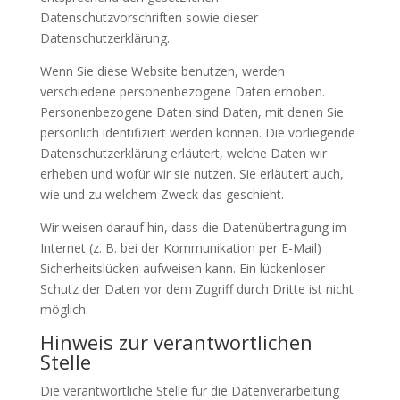
Datenschutzvorschriften sowie dieser
Datenschutzerklärung.
Wenn Sie diese Website benutzen, werden
verschiedene personenbezogene Daten erhoben.
Personenbezogene Daten sind Daten, mit denen Sie
persönlich identifiziert werden können. Die vorliegende
Datenschutzerklärung erläutert, welche Daten wir
erheben und wofür wir sie nutzen. Sie erläutert auch,
wie und zu welchem Zweck das geschieht.
Wir weisen darauf hin, dass die Datenübertragung im
Internet (z. B. bei der Kommunikation per E-Mail)
Sicherheitslücken aufweisen kann. Ein lückenloser
Schutz der Daten vor dem Zugriff durch Dritte ist nicht
möglich.
Hinweis zur verantwortlichen
Stelle
Die verantwortliche Stelle für die Datenverarbeitung