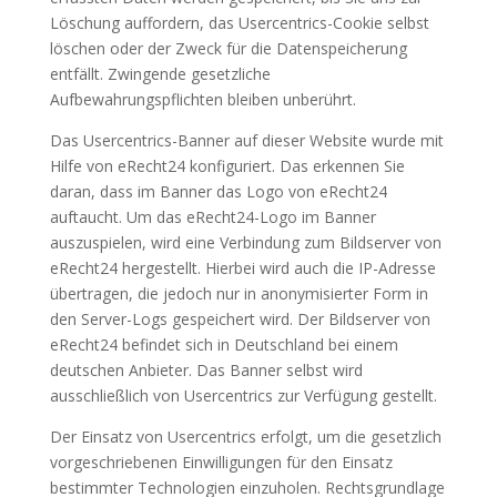
Löschung auffordern, das Usercentrics-Cookie selbst
löschen oder der Zweck für die Datenspeicherung
entfällt. Zwingende gesetzliche
Aufbewahrungspflichten bleiben unberührt.
Das Usercentrics-Banner auf dieser Website wurde mit
Hilfe von eRecht24 konfiguriert. Das erkennen Sie
daran, dass im Banner das Logo von eRecht24
auftaucht. Um das eRecht24-Logo im Banner
auszuspielen, wird eine Verbindung zum Bildserver von
eRecht24 hergestellt. Hierbei wird auch die IP-Adresse
übertragen, die jedoch nur in anonymisierter Form in
den Server-Logs gespeichert wird. Der Bildserver von
eRecht24 befindet sich in Deutschland bei einem
deutschen Anbieter. Das Banner selbst wird
ausschließlich von Usercentrics zur Verfügung gestellt.
Der Einsatz von Usercentrics erfolgt, um die gesetzlich
vorgeschriebenen Einwilligungen für den Einsatz
bestimmter Technologien einzuholen. Rechtsgrundlage