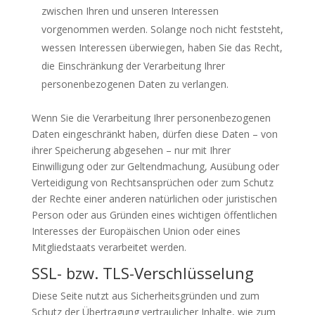
zwischen Ihren und unseren Interessen
vorgenommen werden. Solange noch nicht feststeht,
wessen Interessen überwiegen, haben Sie das Recht,
die Einschränkung der Verarbeitung Ihrer
personenbezogenen Daten zu verlangen.
Wenn Sie die Verarbeitung Ihrer personenbezogenen
Daten eingeschränkt haben, dürfen diese Daten – von
ihrer Speicherung abgesehen – nur mit Ihrer
Einwilligung oder zur Geltendmachung, Ausübung oder
Verteidigung von Rechtsansprüchen oder zum Schutz
der Rechte einer anderen natürlichen oder juristischen
Person oder aus Gründen eines wichtigen öffentlichen
Interesses der Europäischen Union oder eines
Mitgliedstaats verarbeitet werden.
SSL- bzw. TLS-Verschlüsselung
Diese Seite nutzt aus Sicherheitsgründen und zum
Schutz der Übertragung vertraulicher Inhalte, wie zum