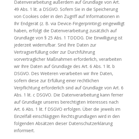
Datenverarbeitung außerdem auf Grundlage von Art.
49 Abs. 1 lit. a DSGVO. Sofern Sie in die Speicherung
von Cookies oder in den Zugriff auf Informationen in
Ihr Endgerät (z. B. via Device-Fingerprinting) eingewilligt
haben, erfolgt die Datenverarbeitung zusätzlich auf
Grundlage von § 25 Abs. 1 TDDDG. Die Einwilligung ist
jederzeit widerrufbar. Sind Ihre Daten zur
Vertragserfüllung oder zur Durchführung
vorvertraglicher Maßnahmen erforderlich, verarbeiten
wir Ihre Daten auf Grundlage des Art. 6 Abs. 1 lit. b
DSGVO. Des Weiteren verarbeiten wir Ihre Daten,
sofern diese zur Erfüllung einer rechtlichen
Verpflichtung erforderlich sind auf Grundlage von Art. 6
Abs. 1 lit. c DSGVO. Die Datenverarbeitung kann ferner
auf Grundlage unseres berechtigten Interesses nach
Art. 6 Abs. 1 lit. f DSGVO erfolgen. Über die jeweils im
Einzelfall einschlägigen Rechtsgrundlagen wird in den
folgenden Absätzen dieser Datenschutzerklärung
informiert.