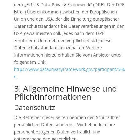
dem „EU-US Data Privacy Framework“ (DPF). Der DPF
ist ein Übereinkommen zwischen der Europäischen
Union und den USA, der die Einhaltung europäischer
Datenschutzstandards bei Datenverarbeitungen in den
USA gewährleisten soll. Jedes nach dem DPF
zertifizierte Unternehmen verpflichtet sich, diese
Datenschutzstandards einzuhalten. Weitere
Informationen hierzu erhalten Sie vom Anbieter unter
folgendem Link:
https://www.dataprivacyframework.gov/participant/566
6
.
3. Allgemeine Hinweise und
Pflicht­informationen
Datenschutz
Die Betreiber dieser Seiten nehmen den Schutz Ihrer
persönlichen Daten sehr ernst. Wir behandeln Ihre
personenbezogenen Daten vertraulich und
entsprechend den gesetzlichen