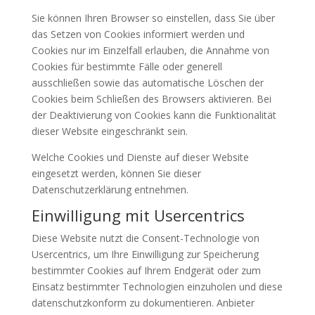
Sie können Ihren Browser so einstellen, dass Sie über
das Setzen von Cookies informiert werden und
Cookies nur im Einzelfall erlauben, die Annahme von
Cookies für bestimmte Fälle oder generell
ausschließen sowie das automatische Löschen der
Cookies beim Schließen des Browsers aktivieren. Bei
der Deaktivierung von Cookies kann die Funktionalität
dieser Website eingeschränkt sein.
Welche Cookies und Dienste auf dieser Website
eingesetzt werden, können Sie dieser
Datenschutzerklärung entnehmen.
Einwilligung mit Usercentrics
Diese Website nutzt die Consent-Technologie von
Usercentrics, um Ihre Einwilligung zur Speicherung
bestimmter Cookies auf Ihrem Endgerät oder zum
Einsatz bestimmter Technologien einzuholen und diese
datenschutzkonform zu dokumentieren. Anbieter