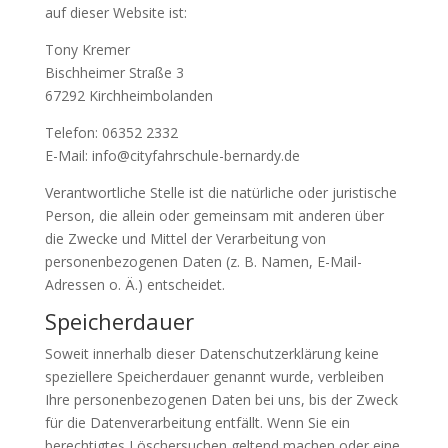
auf dieser Website ist:
Tony Kremer
Bischheimer Straße 3
67292 Kirchheimbolanden
Telefon: 06352 2332
E-Mail: info@cityfahrschule-bernardy.de
Verantwortliche Stelle ist die natürliche oder juristische
Person, die allein oder gemeinsam mit anderen über
die Zwecke und Mittel der Verarbeitung von
personenbezogenen Daten (z. B. Namen, E-Mail-
Adressen o. Ä.) entscheidet.
Speicherdauer
Soweit innerhalb dieser Datenschutzerklärung keine
speziellere Speicherdauer genannt wurde, verbleiben
Ihre personenbezogenen Daten bei uns, bis der Zweck
für die Datenverarbeitung entfällt. Wenn Sie ein
berechtigtes Löschersuchen geltend machen oder eine