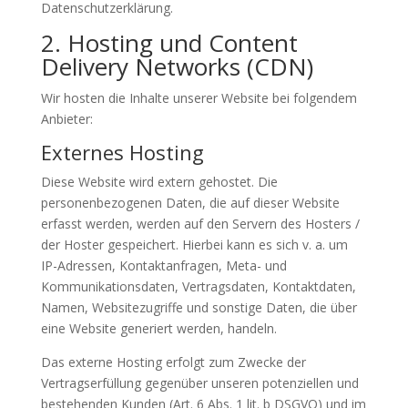
Datenschutzerklärung.
2. Hosting und Content
Delivery Networks (CDN)
Wir hosten die Inhalte unserer Website bei folgendem
Anbieter:
Externes Hosting
Diese Website wird extern gehostet. Die
personenbezogenen Daten, die auf dieser Website
erfasst werden, werden auf den Servern des Hosters /
der Hoster gespeichert. Hierbei kann es sich v. a. um
IP-Adressen, Kontaktanfragen, Meta- und
Kommunikationsdaten, Vertragsdaten, Kontaktdaten,
Namen, Websitezugriffe und sonstige Daten, die über
eine Website generiert werden, handeln.
Das externe Hosting erfolgt zum Zwecke der
Vertragserfüllung gegenüber unseren potenziellen und
bestehenden Kunden (Art. 6 Abs. 1 lit. b DSGVO) und im