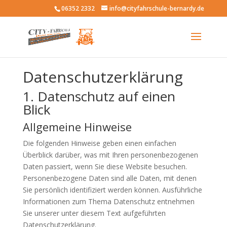
06352 2332
info@cityfahrschule-bernardy.de
Datenschutz
Datenschutz­erklärung
1. Datenschutz auf einen
Blick
Allgemeine Hinweise
Die folgenden Hinweise geben einen einfachen
Überblick darüber, was mit Ihren personenbezogenen
Daten passiert, wenn Sie diese Website besuchen.
Personenbezogene Daten sind alle Daten, mit denen
Sie persönlich identifiziert werden können. Ausführliche
Informationen zum Thema Datenschutz entnehmen
Sie unserer unter diesem Text aufgeführten
Datenschutzerklärung.