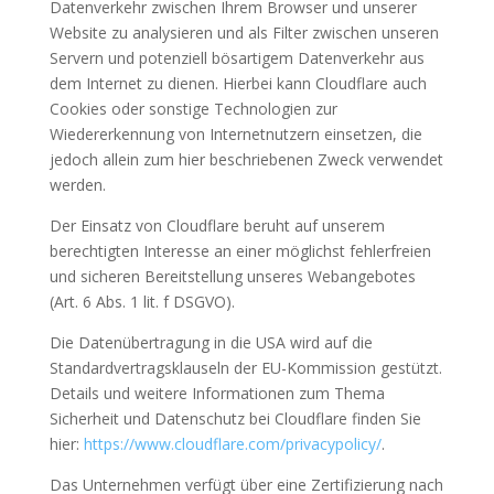
Datenverkehr zwischen Ihrem Browser und unserer
Website zu analysieren und als Filter zwischen unseren
Servern und potenziell bösartigem Datenverkehr aus
dem Internet zu dienen. Hierbei kann Cloudflare auch
Cookies oder sonstige Technologien zur
Wiedererkennung von Internetnutzern einsetzen, die
jedoch allein zum hier beschriebenen Zweck verwendet
werden.
Der Einsatz von Cloudflare beruht auf unserem
berechtigten Interesse an einer möglichst fehlerfreien
und sicheren Bereitstellung unseres Webangebotes
(Art. 6 Abs. 1 lit. f DSGVO).
Die Datenübertragung in die USA wird auf die
Standardvertragsklauseln der EU-Kommission gestützt.
Details und weitere Informationen zum Thema
Sicherheit und Datenschutz bei Cloudflare finden Sie
hier:
https://www.cloudflare.com/privacypolicy/
.
Das Unternehmen verfügt über eine Zertifizierung nach