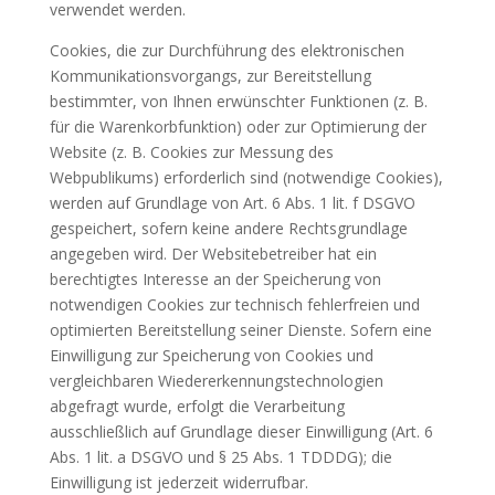
verwendet werden.
Cookies, die zur Durchführung des elektronischen
Kommunikationsvorgangs, zur Bereitstellung
bestimmter, von Ihnen erwünschter Funktionen (z. B.
für die Warenkorbfunktion) oder zur Optimierung der
Website (z. B. Cookies zur Messung des
Webpublikums) erforderlich sind (notwendige Cookies),
werden auf Grundlage von Art. 6 Abs. 1 lit. f DSGVO
gespeichert, sofern keine andere Rechtsgrundlage
angegeben wird. Der Websitebetreiber hat ein
berechtigtes Interesse an der Speicherung von
notwendigen Cookies zur technisch fehlerfreien und
optimierten Bereitstellung seiner Dienste. Sofern eine
Einwilligung zur Speicherung von Cookies und
vergleichbaren Wiedererkennungstechnologien
abgefragt wurde, erfolgt die Verarbeitung
ausschließlich auf Grundlage dieser Einwilligung (Art. 6
Abs. 1 lit. a DSGVO und § 25 Abs. 1 TDDDG); die
Einwilligung ist jederzeit widerrufbar.