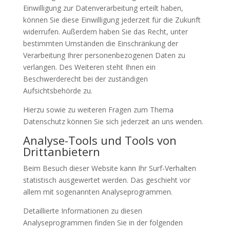
Einwilligung zur Datenverarbeitung erteilt haben,
können Sie diese Einwilligung jederzeit für die Zukunft
widerrufen. Außerdem haben Sie das Recht, unter
bestimmten Umständen die Einschränkung der
Verarbeitung Ihrer personenbezogenen Daten zu
verlangen. Des Weiteren steht Ihnen ein
Beschwerderecht bei der zuständigen
Aufsichtsbehörde zu.
Hierzu sowie zu weiteren Fragen zum Thema
Datenschutz können Sie sich jederzeit an uns wenden.
Analyse-Tools und Tools von
Dritt­anbietern
Beim Besuch dieser Website kann Ihr Surf-Verhalten
statistisch ausgewertet werden. Das geschieht vor
allem mit sogenannten Analyseprogrammen.
Detaillierte Informationen zu diesen
Analyseprogrammen finden Sie in der folgenden