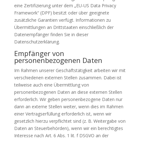
eine Zertifizierung unter dem „EU-US Data Privacy
Framework“ (DPF) besitzt oder über geeignete
zusätzliche Garantien verfügt. Informationen zu
Übermittlungen an Drittstaaten einschließlich der
Datenempfänger finden Sie in dieser
Datenschutzerklärung.
Empfänger von
personenbezogenen Daten
Im Rahmen unserer Geschäftstätigkeit arbeiten wir mit
verschiedenen externen Stellen zusammen. Dabei ist
teilweise auch eine Übermittlung von
personenbezogenen Daten an diese externen Stellen
erforderlich. Wir geben personenbezogene Daten nur
dann an externe Stellen weiter, wenn dies im Rahmen
einer Vertragserfüllung erforderlich ist, wenn wir
gesetzlich hierzu verpflichtet sind (z. B. Weitergabe von
Daten an Steuerbehörden), wenn wir ein berechtigtes
Interesse nach Art. 6 Abs. 1 lit. f DSGVO an der