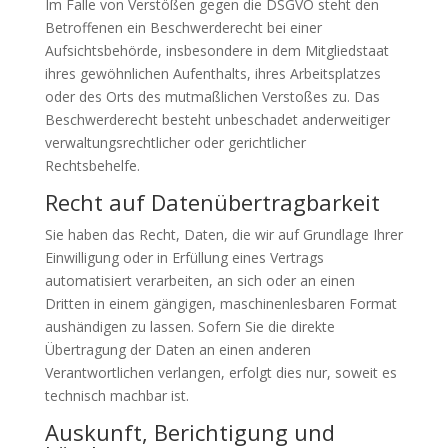
Im Falle von Verstößen gegen die DSGVO steht den
Betroffenen ein Beschwerderecht bei einer
Aufsichtsbehörde, insbesondere in dem Mitgliedstaat
ihres gewöhnlichen Aufenthalts, ihres Arbeitsplatzes
oder des Orts des mutmaßlichen Verstoßes zu. Das
Beschwerderecht besteht unbeschadet anderweitiger
verwaltungsrechtlicher oder gerichtlicher
Rechtsbehelfe.
Recht auf Daten­übertrag­barkeit
Sie haben das Recht, Daten, die wir auf Grundlage Ihrer
Einwilligung oder in Erfüllung eines Vertrags
automatisiert verarbeiten, an sich oder an einen
Dritten in einem gängigen, maschinenlesbaren Format
aushändigen zu lassen. Sofern Sie die direkte
Übertragung der Daten an einen anderen
Verantwortlichen verlangen, erfolgt dies nur, soweit es
technisch machbar ist.
Auskunft, Berichtigung und