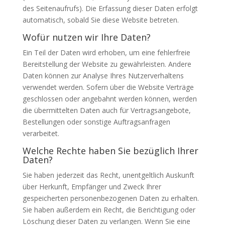
des Seitenaufrufs). Die Erfassung dieser Daten erfolgt
automatisch, sobald Sie diese Website betreten.
Wofür nutzen wir Ihre Daten?
Ein Teil der Daten wird erhoben, um eine fehlerfreie
Bereitstellung der Website zu gewährleisten. Andere
Daten können zur Analyse Ihres Nutzerverhaltens
verwendet werden. Sofern über die Website Verträge
geschlossen oder angebahnt werden können, werden
die übermittelten Daten auch für Vertragsangebote,
Bestellungen oder sonstige Auftragsanfragen
verarbeitet.
Welche Rechte haben Sie bezüglich Ihrer
Daten?
Sie haben jederzeit das Recht, unentgeltlich Auskunft
über Herkunft, Empfänger und Zweck Ihrer
gespeicherten personenbezogenen Daten zu erhalten.
Sie haben außerdem ein Recht, die Berichtigung oder
Löschung dieser Daten zu verlangen. Wenn Sie eine