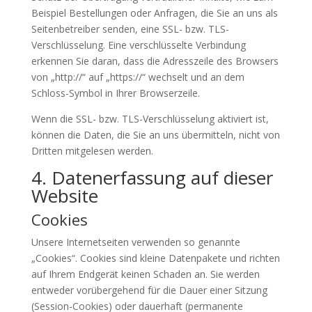
Beispiel Bestellungen oder Anfragen, die Sie an uns als
Seitenbetreiber senden, eine SSL- bzw. TLS-
Verschlüsselung. Eine verschlüsselte Verbindung
erkennen Sie daran, dass die Adresszeile des Browsers
von „http://“ auf „https://“ wechselt und an dem
Schloss-Symbol in Ihrer Browserzeile.
Wenn die SSL- bzw. TLS-Verschlüsselung aktiviert ist,
können die Daten, die Sie an uns übermitteln, nicht von
Dritten mitgelesen werden.
4. Datenerfassung auf dieser
Website
Cookies
Unsere Internetseiten verwenden so genannte
„Cookies“. Cookies sind kleine Datenpakete und richten
auf Ihrem Endgerät keinen Schaden an. Sie werden
entweder vorübergehend für die Dauer einer Sitzung
(Session-Cookies) oder dauerhaft (permanente