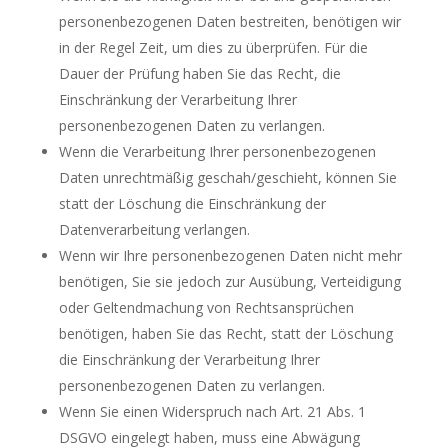
personenbezogenen Daten bestreiten, benötigen wir
in der Regel Zeit, um dies zu überprüfen. Für die
Dauer der Prüfung haben Sie das Recht, die
Einschränkung der Verarbeitung Ihrer
personenbezogenen Daten zu verlangen.
Wenn die Verarbeitung Ihrer personenbezogenen
Daten unrechtmäßig geschah/geschieht, können Sie
statt der Löschung die Einschränkung der
Datenverarbeitung verlangen.
Wenn wir Ihre personenbezogenen Daten nicht mehr
benötigen, Sie sie jedoch zur Ausübung, Verteidigung
oder Geltendmachung von Rechtsansprüchen
benötigen, haben Sie das Recht, statt der Löschung
die Einschränkung der Verarbeitung Ihrer
personenbezogenen Daten zu verlangen.
Wenn Sie einen Widerspruch nach Art. 21 Abs. 1
DSGVO eingelegt haben, muss eine Abwägung