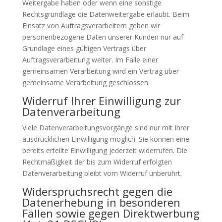
Weitergabe haben oder wenn eine sonstige
Rechtsgrundlage die Datenweitergabe erlaubt. Beim
Einsatz von Auftragsverarbeitern geben wir
personenbezogene Daten unserer Kunden nur auf
Grundlage eines gültigen Vertrags über
Auftragsverarbeitung weiter. Im Falle einer
gemeinsamen Verarbeitung wird ein Vertrag über
gemeinsame Verarbeitung geschlossen.
Widerruf Ihrer Einwilligung zur
Datenverarbeitung
Viele Datenverarbeitungsvorgänge sind nur mit Ihrer
ausdrücklichen Einwilligung möglich. Sie können eine
bereits erteilte Einwilligung jederzeit widerrufen. Die
Rechtmäßigkeit der bis zum Widerruf erfolgten
Datenverarbeitung bleibt vom Widerruf unberührt.
Widerspruchsrecht gegen die
Datenerhebung in besonderen
Fällen sowie gegen Direktwerbung