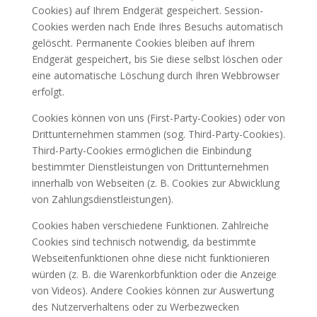
Cookies) auf Ihrem Endgerät gespeichert. Session-
Cookies werden nach Ende Ihres Besuchs automatisch
gelöscht. Permanente Cookies bleiben auf Ihrem
Endgerät gespeichert, bis Sie diese selbst löschen oder
eine automatische Löschung durch Ihren Webbrowser
erfolgt.
Cookies können von uns (First-Party-Cookies) oder von
Drittunternehmen stammen (sog. Third-Party-Cookies).
Third-Party-Cookies ermöglichen die Einbindung
bestimmter Dienstleistungen von Drittunternehmen
innerhalb von Webseiten (z. B. Cookies zur Abwicklung
von Zahlungsdienstleistungen).
Cookies haben verschiedene Funktionen. Zahlreiche
Cookies sind technisch notwendig, da bestimmte
Webseitenfunktionen ohne diese nicht funktionieren
würden (z. B. die Warenkorbfunktion oder die Anzeige
von Videos). Andere Cookies können zur Auswertung
des Nutzerverhaltens oder zu Werbezwecken